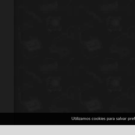
Utilizamos cookies para salvar pref