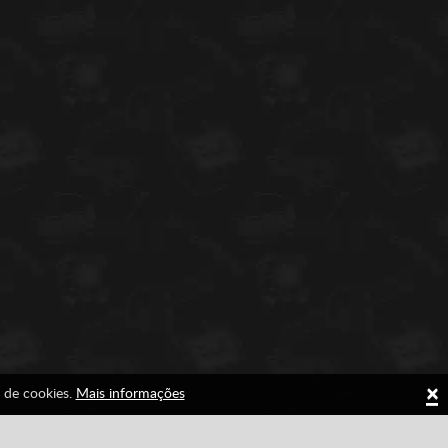
×
o de cookies.
Mais informações