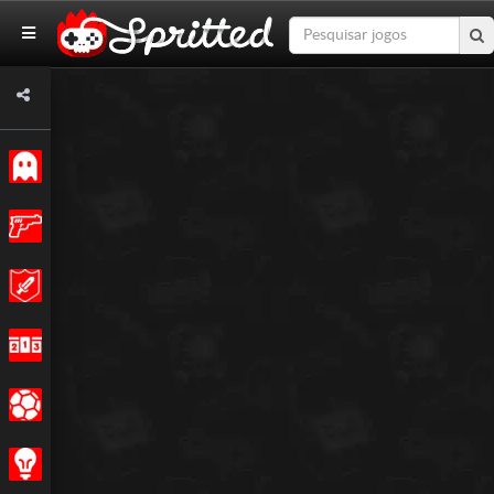
Clássicos
Açao
Aventura
Corridas
Esportes
Estratégia