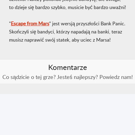
to dzieje się bardzo szybko, musicie być bardzo uważni!
"
Escape from Mars
" jest wersją przyszłości Bank Panic.
Skończyli się bandyci, którzy napadają na banki, teraz
musisz naprawić swój statek, aby uciec z Marsa!
Komentarze
Co sądzicie o tej grze? Jesteś najlepszy? Powiedz nam!