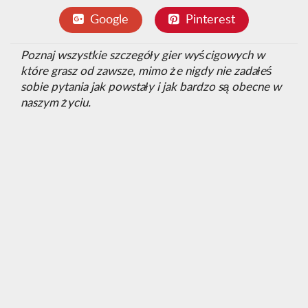
Google
Pinterest
Poznaj wszystkie szczegóły gier wyścigowych w
które grasz od zawsze, mimo że nigdy nie zadałeś
sobie pytania jak powstały i jak bardzo są obecne w
naszym życiu.