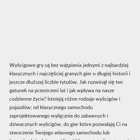
Wyścigowe gry są bez wątpienia jednymi z najbardziej
klasycznych i najczęściej granych gier o długiej historii i
jeszcze dłuższej liczbie tytułów. Jak rozwinął się ten
gatunek na przestrzeni lat i jak wpływa na nasze
codzienne życie? Istnieją różne rodzaje wyścigów i
pojazdów; od klasycznego samochodu
zaprojektowanego wyłącznie do zabawnych i
dziwacznych wyścigów, do gier które pozwalają Ci na
stworzenie Twojego własnego samochodu lub