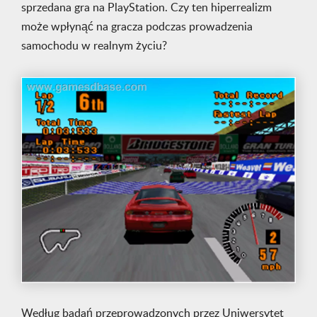
sprzedana gra na PlayStation. Czy ten hiperrealizm
może wpłynąć na gracza podczas prowadzenia
samochodu w realnym życiu?
Według badań przeprowadzonych przez Uniwersytet