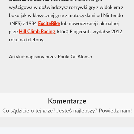
wyścigowa w doświadczysz rozrywki gry z widokiem z
boku jak w klasycznej grze z motocyklami od Nintendo
(NES) z 1984
ExciteBike
lub nowoczesnej i aktualnej
grze
Hill Climb Racing
, którą Fingersoft wydał w 2012
roku na telefony.
Artykuł napisany przez Paula Gil Alonso
Komentarze
Co sądzicie o tej grze? Jesteś najlepszy? Powiedz nam!