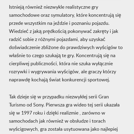
Istnieją również niezwykle realistyczne gry
samochodowe oraz symulatory, które koncentrują się
przede wszystkim na jeździe i poznaniu pojazdu.
Wiedzieć z jaką prędkością pokonywać zakręty i jak
radzić sobie z różnymi pojazdami, aby uzyskać
doświadczenie zbliżone do prawdziwych wyścigów to
właśnie to czego szukają te gry. Koncentrują się na
cierpliwej publiczności, która nie szuka wyłącznie
rozrywki i wygrywania wyścigów, ale graczy którzy
naprawdę kochają świat konkurencji sportowej.
Tak dzieje się w przypadku niezwykłej serii Gran
Turismo od Sony. Pierwsza gra wideo tej serii ukazała
się w 1997 roku i dzięki realizmie , zarówno w
samochodach jak również w obsłudze i torach
wyścigowych, gra została usytuowana jako najlepiej