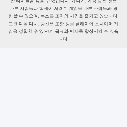
한 타이틀을 찾을 수 있습니다. 게다가, 가장 좋은 것은
다른 사람들과 함께이 저격수 게임을 다른 사람들과 경
험할 수 있으며, 논스톱 조치의 시간을 즐기고 있습니다.
그런 다음 다시, 당신은 또한 싱글 플레이어 스나이퍼 게
임을 경험할 수 있으며, 목표와 반사를 향상시킬 수 있습
니다.