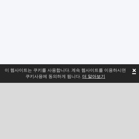
×
이 웹사이트는 쿠키를 사용합니다. 계속 웹사이트를 이용하시면
쿠키사용에 동의하게 됩니다.
더 알아보기
우리를 팔로우 하고 Spritted의 새로운 소식을 확인하
세요!
Facebook
Twitter
Pinterest
YouTube