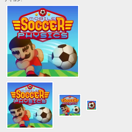
アイコン: