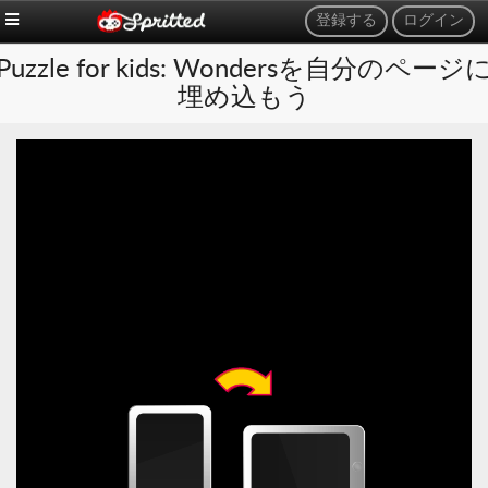
登録する
ログイン
Puzzle for kids: Wondersを自分のページ
埋め込もう