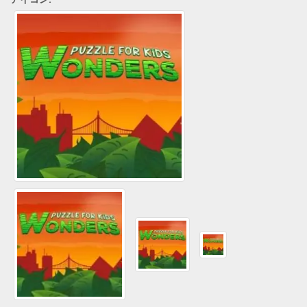
アイコン: