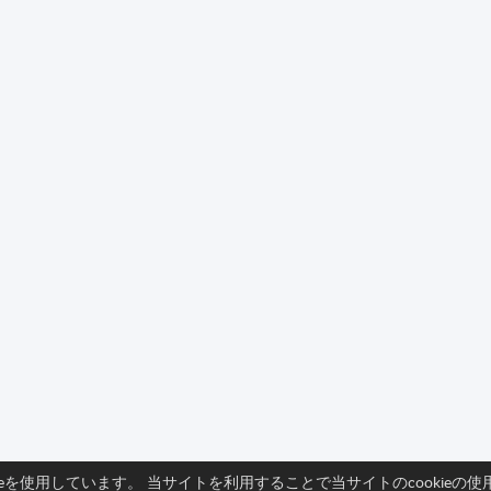
ieを使用しています。 当サイトを利用することで当サイトのcookie