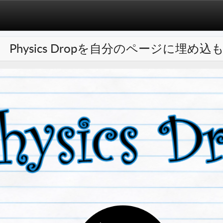
Physics Dropを自分のページに埋め込