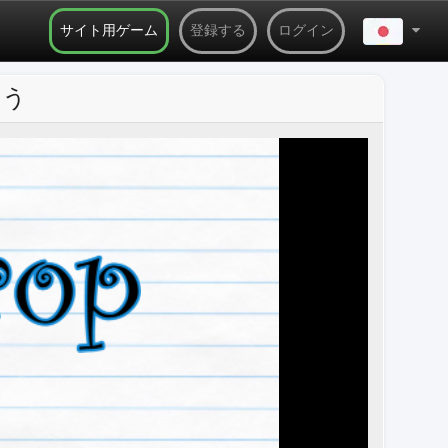
サイト用ゲーム
登録する
ログイン
もう