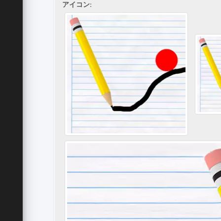
アイコン: