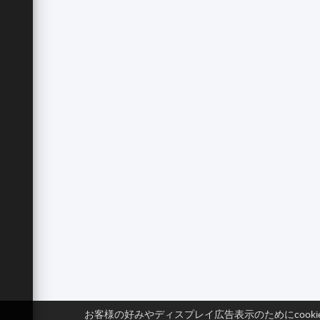
お客様の好みやディスプレイ広告表示のためにcook