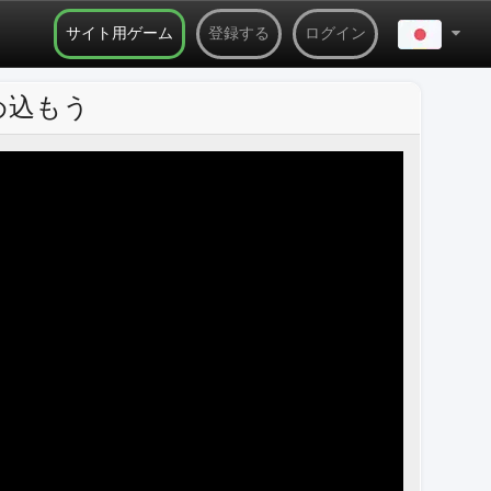
サイト用ゲーム
登録する
ログイン
に埋め込もう