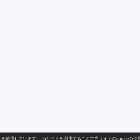
ieを使用しています。 当サイトを利用することで当サイトのcookie