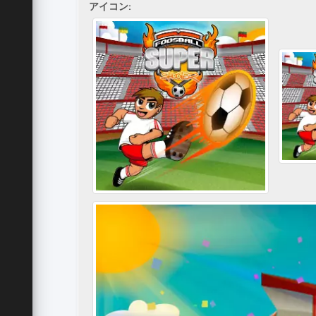
アイコン: