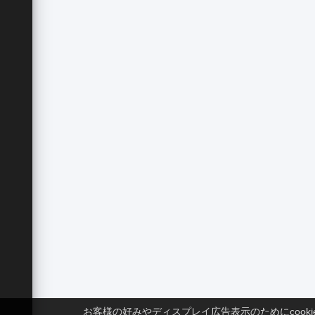
お客様の好みやディスプレイ広告表示のためにcook