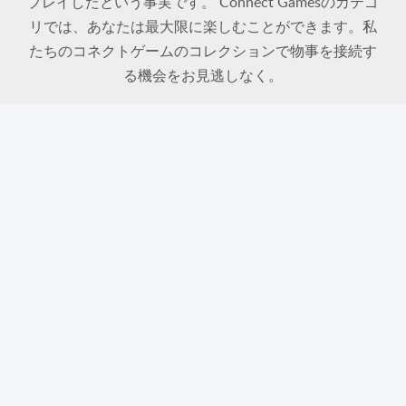
プレイしたという事実です。 Connect Gamesのカテゴ
リでは、あなたは最大限に楽しむことができます。私
たちのコネクトゲームのコレクションで物事を接続す
る機会をお見逃しなく。