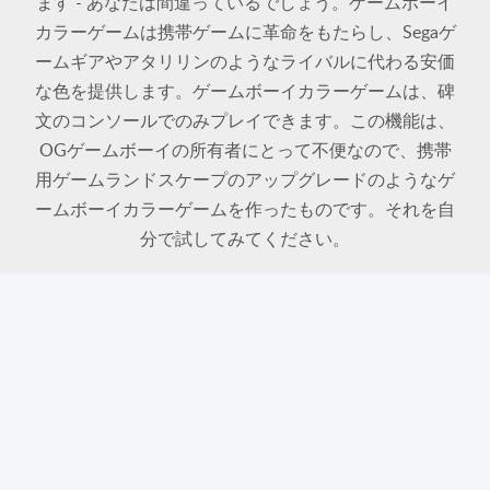
ます - あなたは間違っているでしょう。ゲームボーイ
カラーゲームは携帯ゲームに革命をもたらし、Segaゲ
ームギアやアタリリンのようなライバルに代わる安価
な色を提供します。ゲームボーイカラーゲームは、碑
文のコンソールでのみプレイできます。この機能は、
OGゲームボーイの所有者にとって不便なので、携帯
用ゲームランドスケープのアップグレードのようなゲ
ームボーイカラーゲームを作ったものです。それを自
分で試してみてください。