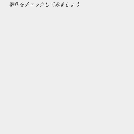
新作をチェックしてみましょう