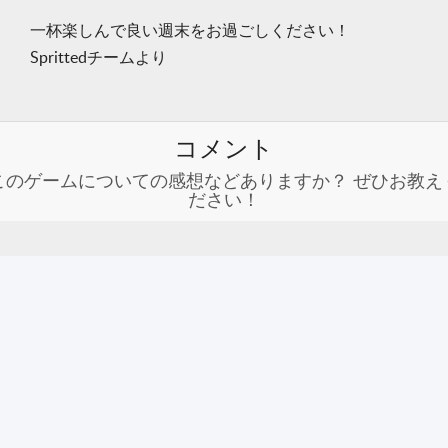
一杯楽しんで良い週末をお過ごしください！
Sprittedチームより
コメント
このゲームについての感想などありますか？ ぜひお教え
ださい！