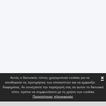
×
Αυτός ο δικτυακός τόπος χρησιμοποιεί cookies για να
αποθηκεύει τις προτιμήσεις των επισκεπτών και να εμφανίζει
διαφημίσεις. Αν συνεχίσετε την περιήγησή σας σε αυτόν το δικτυακό
τόπο, πρέπει να συμφωνήσετε με τη χρήση των cookies.
Περισσότερες πληροφορίες