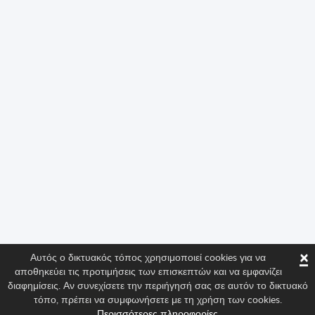
×
Αυτός ο δικτυακός τόπος χρησιμοποιεί cookies για να
αποθηκεύει τις προτιμήσεις των επισκεπτών και να εμφανίζει
διαφημίσεις. Αν συνεχίσετε την περιήγησή σας σε αυτόν το δικτυακό
τόπο, πρέπει να συμφωνήσετε με τη χρήση των cookies.
Περισσότερες πληροφορίες