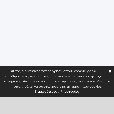
×
Αυτός ο δικτυακός τόπος χρησιμοποιεί cookies για να
αποθηκεύει τις προτιμήσεις των επισκεπτών και να εμφανίζει
διαφημίσεις. Αν συνεχίσετε την περιήγησή σας σε αυτόν το δικτυακό
τόπο, πρέπει να συμφωνήσετε με τη χρήση των cookies.
Περισσότερες πληροφορίες
Ακολούθησέ μας για να είσαι πάντα ενημερωμένος/η
για τα πιο καινούρια χαρακτηριστικά του Spritted!