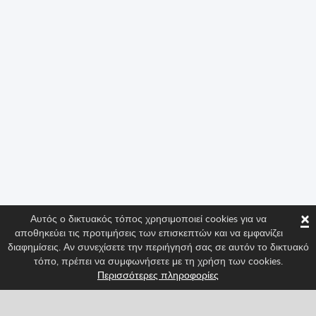
×
Αυτός ο δικτυακός τόπος χρησιμοποιεί cookies για να
αποθηκεύει τις προτιμήσεις των επισκεπτών και να εμφανίζει
διαφημίσεις. Αν συνεχίσετε την περιήγησή σας σε αυτόν το δικτυακό
τόπο, πρέπει να συμφωνήσετε με τη χρήση των cookies.
Περισσότερες πληροφορίες