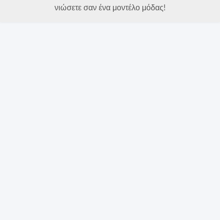
νιώσετε σαν ένα μοντέλο μόδας!