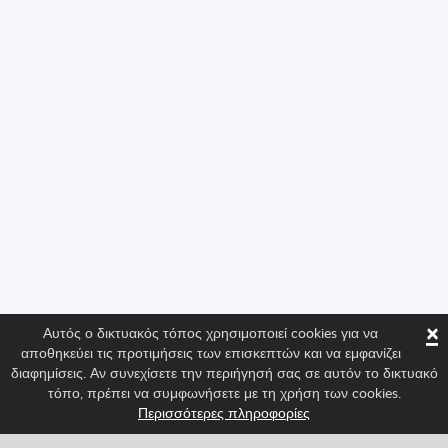
×
Αυτός ο δικτυακός τόπος χρησιμοποιεί cookies για να
αποθηκεύει τις προτιμήσεις των επισκεπτών και να εμφανίζει
διαφημίσεις. Αν συνεχίσετε την περιήγησή σας σε αυτόν το δικτυακό
τόπο, πρέπει να συμφωνήσετε με τη χρήση των cookies.
Περισσότερες πληροφορίες