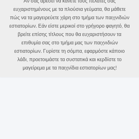
Αν σας αρέσει να κάνετε τους πελάτες σας
ευχαριστημένους με τα πλούσια γεύματα, θα μάθετε
πώς να τα μαγειρεύετε χάρη στο τμήμα των παιχνιδιών
εστιατορίων. Εάν είστε μερικοί στο γρήγορο φαγητό, θα
βρείτε επίσης τίτλους που θα ευχαριστήσουν τα
επιθυμία σας στο τμήμα μας των παιχνιδιών
εστιατορίων. Γυρίστε τη σόμπα, εφαρμόστε κάποιο
λάδι, προετοιμάστε τα συστατικά και κερδίστε το
μαγείρεμα με τα παιχνίδια εστιατορίων μας!