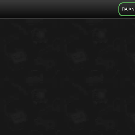
ΠΑΙΧΝ