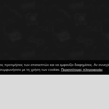
τις προτιμήσεις των επισκεπτών και να εμφανίζει διαφημίσεις. Αν συνεχ
συμφωνήσετε με τη χρήση των cookies.
Περισσότερες πληροφορίες
RPG