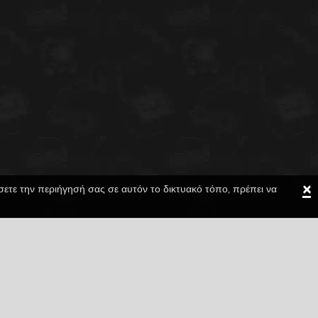
×
ίσετε την περιήγησή σας σε αυτόν το δικτυακό τόπο, πρέπει να