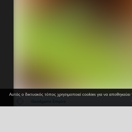
Αυτός ο δικτυακός τόπος χρησιμοποιεί cookies για να αποθηκεύει 
Goodgame Empire
1 ψήφοι