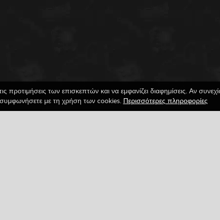
τις προτιμήσεις των επισκεπτών και να εμφανίζει διαφημίσεις. Αν συνεχ
συμφωνήσετε με τη χρήση των cookies.
Περισσότερες πληροφορίες
n
Facebook
Google
Pinterest