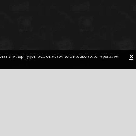
×
ίσετε την περιήγησή σας σε αυτόν το δικτυακό τόπο, πρέπει να