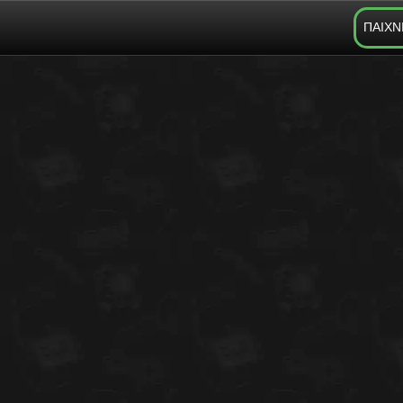
ΠΑΙΧΝ