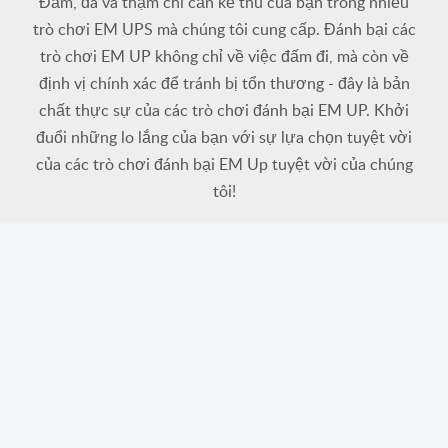
Đấm, đá và thậm chí cắn kẻ thù của bạn trong nhiều
trò chơi EM UPS mà chúng tôi cung cấp. Đánh bại các
trò chơi EM UP không chỉ về việc đấm đi, mà còn về
định vị chính xác để tránh bị tổn thương - đây là bản
chất thực sự của các trò chơi đánh bại EM UP. Khởi
đuổi những lo lắng của bạn với sự lựa chọn tuyệt vời
của các trò chơi đánh bại EM Up tuyệt vời của chúng
tôi!