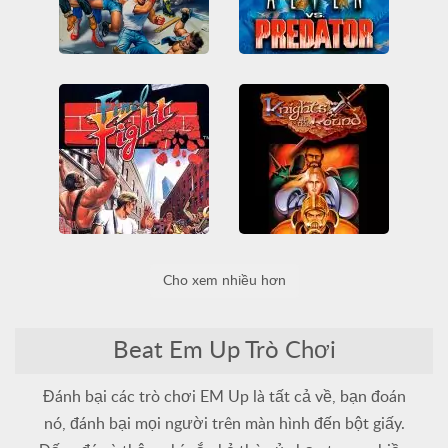
Streets of Rage 2
Alien vs Predator
All
Beat em up
Genesis
Mega Drive
Sega
All
Arcade Classics
Trận đánh
Beat em up
Giải trí
Final Fight
Knights of the Round
Cho xem nhiều hơn
All
Arcade Classics
All
Arcade Classics
Beat em up
Giải trí
Beat em up
Giải trí
Nintendo
SNES
Nintendo
SNES
Beat Em Up Trò Chơi
Đánh bại các trò chơi EM Up là tất cả về, bạn đoán
nó, đánh bại mọi người trên màn hình đến bột giấy.