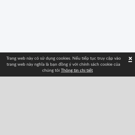
×
Trang web này có sử dụng cookies. Nếu tiếp tục truy cập vào
trang web này nghĩa là bạn đồng ý với chính sách cookie của
chúng tôi
Thông tin chi tiết
Theo dõi chúng tôi và tìm hiểu các tính năng mới
nhất về Spritted!
Facebook
Twitter
Pinterest
YouTube