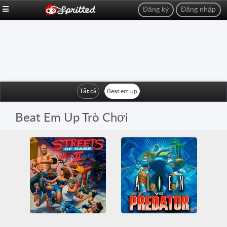
Đăng ký
Đăng nhập
Tất cả
Beat em up
Beat Em Up Trò Chơi