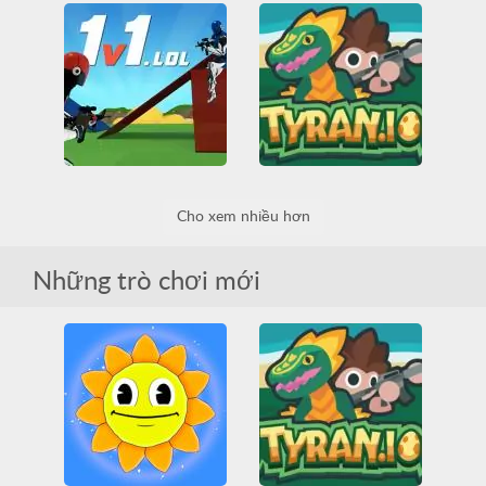
War Brokers IO
Zombs Royale io
3D
All
Battle Royale
All
Battle Royale
Chụp
Chiến tranh
Chụp
HTML5
HTML5
Nhiều người chơi
Nhiều người chơi
Thây ma
WebGL
Xe tăng
Trận đánh
trò chơi IO
1v1.LOL
Tyran io
Cho xem nhiều hơn
3D
All
Battle Royale
All
Battle Royale
Chụp
Chụp
HTML5
HTML5
Nhiều người chơi
WebGL
Nhiều người chơi
Những trò chơi mới
Xây dựng
trò chơi IO