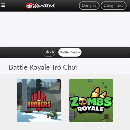
Đăng ký
Đăng nhập
Tất cả
Battle Royale
Battle Royale Trò Chơi