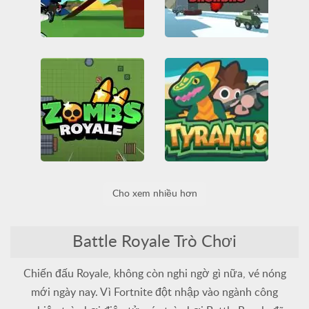
1v1.LOL
War Brokers IO
3D
All
Battle Royale
3D
All
Battle Royale
Chụp
HTML5
Chiến tranh
Chụp
Nhiều người chơi
WebGL
HTML5
Nhiều người chơi
Xây dựng
WebGL
Xe tăng
Zombs Royale io
Tyran io
Cho xem nhiều hơn
All
Battle Royale
Chụp
All
Battle Royale
Chụp
HTML5
HTML5
Nhiều người chơi
Thây ma
Nhiều người chơi
Trận đánh
trò chơi IO
trò chơi IO
Battle Royale Trò Chơi
Chiến đấu Royale, không còn nghi ngờ gì nữa, vé nóng
mới ngày nay. Vì Fortnite đột nhập vào ngành công