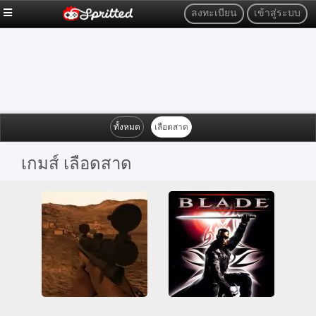
ลงทะเบียน
เข้าสู่ระบบ
ทั้งหมด
เลือดสาด
เกมส์ เลือดสาด