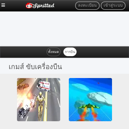
ลงทะเบียน
เข้าสู่ระบบ
ทั้งหมด
การบิน
เกมส์ ขับเครื่องบืน