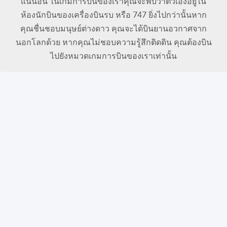
แน่นอน ในเกมการบินของเราคุณจะพบว่าตัวเองอยู่ใน
ห้องนักบินของเครื่องบินรบ หรือ 747 ยิ่งไปกว่านั้นหาก
คุณชื่นชอบมนุษย์ต่างดาว คุณจะได้บินยานอวกาศจาก
นอกโลกด้วย หากคุณไม่ชอบความรู้สึกติดดิน คุณต้องบิน
ไปยังหมวดเกมการบินของเราเท่านั้น