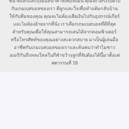
ขนาดเล็กและถุงมือสีน้ำตาลเพื่อจับมัน คุณจะได้ระเบิดไป
กับเกมเบสบอลของเรา ตีลูกและวิ่งเพื่อทำแต้มกลับบ้าน
ให้กับทีมของคุณ คุณจะไม่ต้องเสียเงินไปกับอุปกรณ์เกียร์
และไม่ต้องย้ายจากที่นั่ง เราเลือกเกมเบสบอลที่ดีที่สุด
สำหรับคุณเพื่อให้คุณสามารถเล่นได้จากคอมพิวเตอร์
หรือโทรศัพท์ของคุณอย่างสะดวกสบาย มาเป็นผู้เล่นมือ
อาชีพกับเกมเบสบอลของเราและค้นพบว่าทำไมชาว
อเมริกันถึงหลงใหลในกีฬาขว้างลูกที่จับต้องได้นี้มาตั้งแต่
ศตวรรษที่ 18