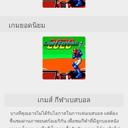
2020 Super Baseball
เกมยอดนิยม
กีฬาเบสบอล
ซูเปอร์นินเทนโด
ทั้งหมด
นินเทนโด
2020 Super Baseball
กีฬาเบสบอล
เกมส์ กีฬาเบสบอล
ซูเปอร์นินเทนโด
ทั้งหมด
นินเทนโด
บางทีคุณอาจไม่ได้รับโอกาสในการเล่นเบสบอล แต่ต้อง
ชื่นชมผ่านภาพยนตร์อเมริกัน เพื่อชมกีฬาที่มีลูกบอลหนัง